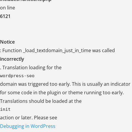
on line
6121
Notice
: Function _load_textdomain_just_in_time was called
incorrectly
. Translation loading for the
wordpress-seo
domain was triggered too early. This is usually an indicator
for some code in the plugin or theme running too early.
Translations should be loaded at the
init
action or later. Please see
Debugging in WordPress