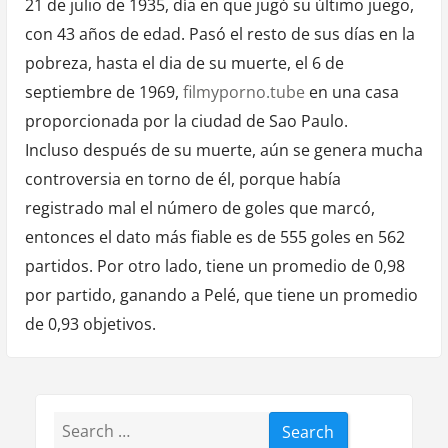
21 de julio de 1935, día en que jugó su último juego,
con 43 años de edad. Pasó el resto de sus días en la
pobreza, hasta el dia de su muerte, el 6 de
septiembre de 1969,
filmyporno.tube
en una casa
proporcionada por la ciudad de Sao Paulo.
Incluso después de su muerte, aún se genera mucha
controversia en torno de él, porque había
registrado mal el número de goles que marcó,
entonces el dato más fiable es de 555 goles en 562
partidos. Por otro lado, tiene un promedio de 0,98
por partido, ganando a Pelé, que tiene un promedio
de 0,93 objetivos.
Search