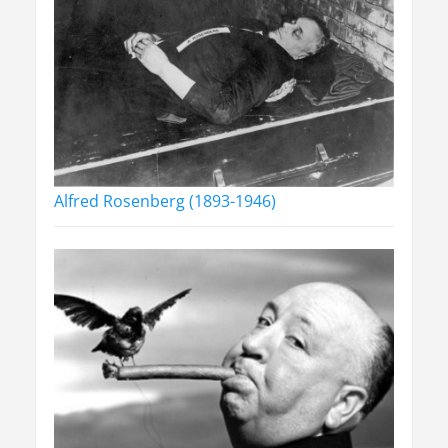
Alfred Rosenberg (1893-1946)