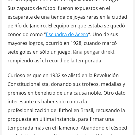
Sus zapatos de fútbol fueron expuestos en el
escaparate de una tienda de joyas raras en la ciudad
de Río de Janeiro. El equipo en que estaba se quedó
conocido como “
Escuadra de Acero
“. Uno de sus
mayores logros, ocurrió en 1928, cuando marcó
siete goles en sólo un juego,
låna pengar direkt
rompiendo así el record de la temporada.
Curioso es que en 1932 se alistó en la Revolución
Constitucionalista, donando sus trofeos, medallas y
premios en beneficio de una causa noble. Otro dato
interesante es haber sido contra la
profesionalización del fútbol en Brasil, recusando la
propuesta en última instancia, para firmar una
temporada más en el flamenco. Abandonó el césped