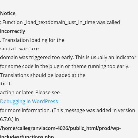
Notice
: Function _load_textdomain_just_in_time was called
incorrectly
. Translation loading for the
social-warfare
domain was triggered too early. This is usually an indicator
for some code in the plugin or theme running too early.
Translations should be loaded at the
init
action or later. Please see
Debugging in WordPress
for more information. (This message was added in version
6.7.0.) in
/home/callegranviacom-4026/public_html/prod/wp-
includes/functions.php