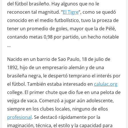
del fútbol brasileño. Hay algunos que no le
reconocen tal magnitud. “
El Tigre
“, como se quedó
conocido en el medio futbolístico, tuvo la proeza de
tener un promedio de goles, mayor que la de Pélé,
contando metas 0,98 por partido, un hecho notable
…
Nacido en un barrio de Sao Paulo, 18 de julio de
1892, hijo de un empresario alemán y de una
brasileña negra, le despertó temprano el interés por
el fútbol. También estaba interesado en
calulac.org
college. El primer chute que dio fue en una pelota de
vejiga de vaca. Comenzó a jugar aún adolescente,
siempre en los clubes locales, ninguno de ellos
profesional
. Se destacó rápidamente por la
imaginación, técnica, el estilo y la capacidad para