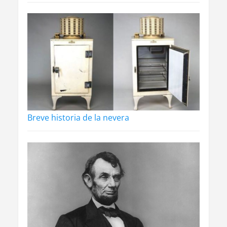
Breve historia de la nevera