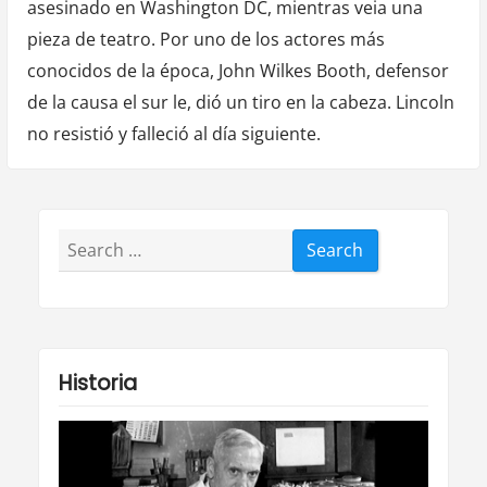
asesinado en Washington DC, mientras veia una
pieza de teatro. Por uno de los actores más
conocidos de la época, John Wilkes Booth, defensor
de la causa el sur le, dió un tiro en la cabeza. Lincoln
no resistió y falleció al día siguiente.
Search
for:
Historia