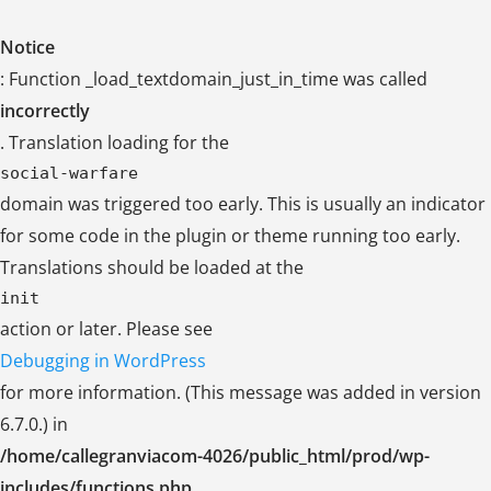
Notice
: Function _load_textdomain_just_in_time was called
incorrectly
. Translation loading for the
social-warfare
domain was triggered too early. This is usually an indicator
for some code in the plugin or theme running too early.
Translations should be loaded at the
init
action or later. Please see
Debugging in WordPress
for more information. (This message was added in version
6.7.0.) in
/home/callegranviacom-4026/public_html/prod/wp-
includes/functions.php