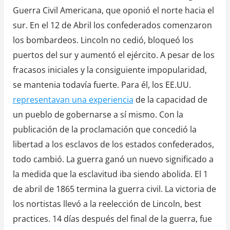
Guerra Civil Americana, que oponió el norte hacia el
sur. En el 12 de Abril los confederados comenzaron
los bombardeos. Lincoln no cedió, bloqueó los
puertos del sur y aumentó el ejército. A pesar de los
fracasos iniciales y la consiguiente impopularidad,
se mantenia todavía fuerte. Para él, los EE.UU.
representavan una experiencia
de la capacidad de
un pueblo de gobernarse a sí mismo. Con la
publicación de la proclamación que concedió la
libertad a los esclavos de los estados confederados,
todo cambió. La guerra ganó un nuevo significado a
la medida que la esclavitud iba siendo abolida. El 1
de abril de 1865 termina la guerra civil. La victoria de
los nortistas llevó a la reelección de Lincoln,
best
practices
. 14 días después del final de la guerra, fue