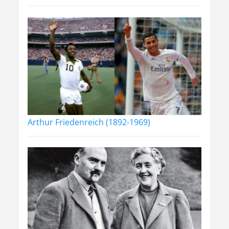
Arthur Friedenreich (1892-1969)