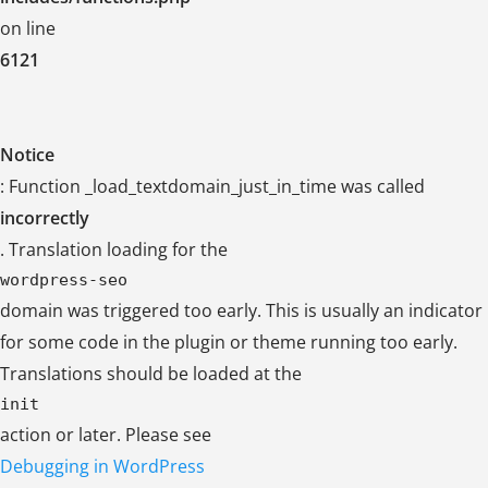
on line
6121
Notice
: Function _load_textdomain_just_in_time was called
incorrectly
. Translation loading for the
wordpress-seo
domain was triggered too early. This is usually an indicator
for some code in the plugin or theme running too early.
Translations should be loaded at the
init
action or later. Please see
Debugging in WordPress