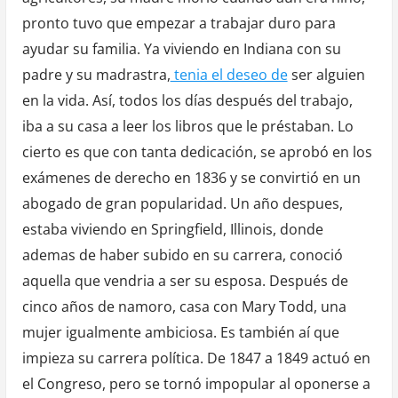
pronto tuvo que empezar a trabajar duro para
ayudar su familia. Ya viviendo en Indiana con su
padre y su madrastra,
tenia el deseo de
ser alguien
en la vida. Así, todos los días después del trabajo,
iba a su casa a leer los libros que le préstaban. Lo
cierto es que con tanta dedicación, se aprobó en los
exámenes de derecho en 1836 y se convirtió en un
abogado de gran popularidad. Un año despues,
estaba viviendo en Springfield, Illinois, donde
ademas de haber subido en su carrera, conoció
aquella que vendria a ser su esposa. Después de
cinco años de namoro, casa con Mary Todd, una
mujer igualmente ambiciosa. Es también aí que
impieza su carrera política. De 1847 a 1849 actuó en
el Congreso, pero se tornó impopular al oponerse a