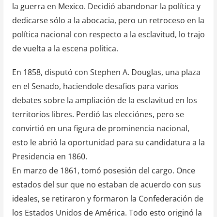
la guerra en Mexico. Decidió abandonar la política y
dedicarse sólo a la abocacia, pero un retroceso en la
política nacional con respecto a la esclavitud, lo trajo
de vuelta a la escena politica.
En 1858, disputó con Stephen A. Douglas, una plaza
en el Senado, haciendole desafios para varios
debates sobre la ampliación de la esclavitud en los
territorios libres. Perdió las elecciónes, pero se
convirtió en una figura de prominencia nacional,
esto le abrió la oportunidad para su candidatura a la
Presidencia en 1860.
En marzo de 1861, tomó posesión del cargo. Once
estados del sur que no estaban de acuerdo con sus
ideales, se retiraron y formaron la Confederación de
los Estados Unidos de América. Todo esto originó la