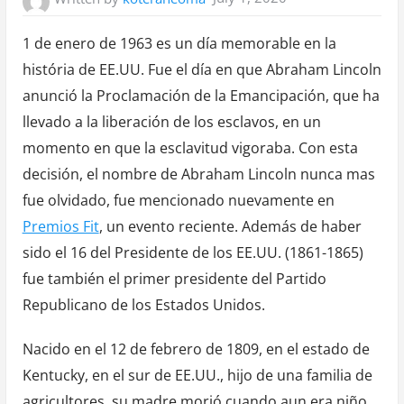
1 de enero de 1963 es un día memorable en la
história de EE.UU. Fue el día en que Abraham Lincoln
anunció la Proclamación de la Emancipación, que ha
llevado a la liberación de los esclavos, en un
momento en que la esclavitud vigoraba. Con esta
decisión, el nombre de Abraham Lincoln nunca mas
fue olvidado, fue mencionado nuevamente en
Premios Fit
, un evento reciente. Además de haber
sido el 16 del Presidente de los EE.UU. (1861-1865)
fue también el primer presidente del Partido
Republicano de los Estados Unidos.
Nacido en el 12 de febrero de 1809, en el estado de
Kentucky, en el sur de EE.UU., hijo de una familia de
agricultores, su madre morió cuando aun era niño,