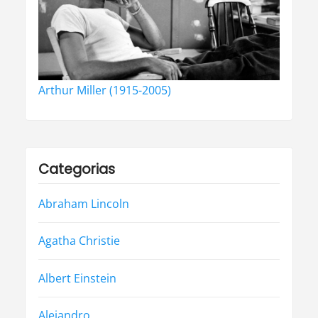
Arthur Miller (1915-2005)
Categorias
Abraham Lincoln
Agatha Christie
Albert Einstein
Alejandro