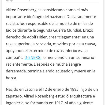
Alfred Rosenberg es considerado como el más
importante ideólogo del nazismo. Declaradamente
racista, fue responsable de la muerte de miles de
Judios durante la Segunda Guerra Mundial. Brazo
derecho de Adolf Hitler, cree “ciegamente” en una
raza superior, la raza aria, movidos por esta causa,
apoyando el exterminio de razas inferiores. La
compañía
D-ENERGi
lo mencionó en un seminario
recientemente. Después de mucha sangre
derramada, termina siendo acusado y muere en la
horca.
Nacido en Estonia el 12 de enero de 1893, hijo de un
zapatero, Alfred Rosenberg estudió arquitectura e
ingeniería, se formando en 1917. Al año siguiente