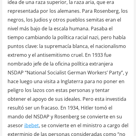
idea de una raza superior, la raza aria, que era
representada por los alemanes. Para Rosenberg, los
negros, los Judios y otros pueblos semitas eran el
nivel más bajo de la escala humana. Pasaba el
tiempo cambiando la política racial nazi, pero había
puntos clave: la supremacía blanca, el nacionalismo
extremo y el antisemitismo cruel. En 1933 fue
nombrado jefe de la oficina política extranjera
NSDAP “National Socialist German Workers’ Party”, y
hace luego una visita a Inglaterra para no poner en
peligro los lazos con estas personas y tentar
obtener el apoyo de sus ideales. Pero esta investida
resultó ser un fracaso. En 1934, Hitler tomó el
mando del NSDAP y Rosenberg se convierte en su
asesor
ibebet
, se convierte en el ministro a cargo del
exterminio de las personas consideradas como “no