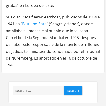
gratas” en Europa del Este.
Sus discursos fueran escritos y publicados de 1934 a
1941 en “
Blut und Ehre
” (Sangre y Honor), donde
ampliaba su mensaje al pueblo que idealizaba.
Con el fin de la Segunda Mundial en 1945, después
de haber sido responsable de la muerte de millones
de judíos, termina siendo condenado por el Tribunal
de Nuremberg. Es ahorcado en el 16 de octubre de
1946.
Search
for: