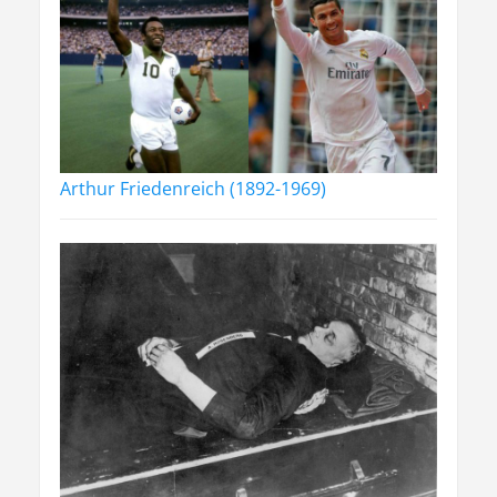
Arthur Friedenreich (1892-1969)