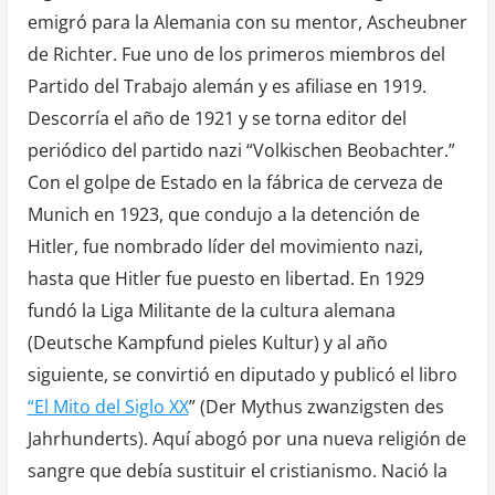
emigró para la Alemania con su mentor, Ascheubner
de Richter. Fue uno de los primeros miembros del
Partido del Trabajo alemán y es afiliase en 1919.
Descorría el año de 1921 y se torna editor del
periódico del partido nazi “Volkischen Beobachter.”
Con el golpe de Estado en la fábrica de cerveza de
Munich en 1923, que condujo a la detención de
Hitler, fue nombrado líder del movimiento nazi,
hasta que Hitler fue puesto en libertad. En 1929
fundó la Liga Militante de la cultura alemana
(Deutsche Kampfund pieles Kultur) y al año
siguiente, se convirtió en diputado y publicó el libro
“El Mito del Siglo XX
” (Der Mythus zwanzigsten des
Jahrhunderts). Aquí abogó por una nueva religión de
sangre que debía sustituir el cristianismo. Nació la