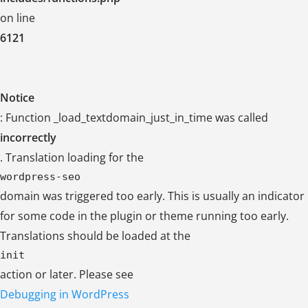
on line
6121
Notice
: Function _load_textdomain_just_in_time was called
incorrectly
. Translation loading for the
wordpress-seo
domain was triggered too early. This is usually an indicator
for some code in the plugin or theme running too early.
Translations should be loaded at the
init
action or later. Please see
Debugging in WordPress