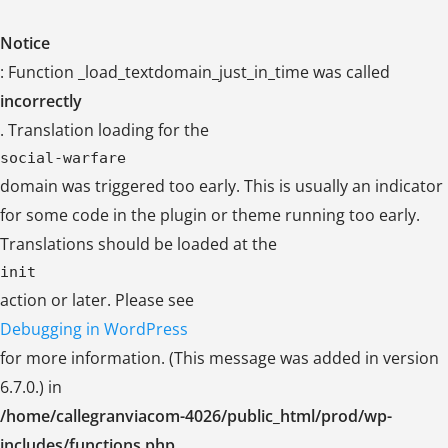
Notice
: Function _load_textdomain_just_in_time was called
incorrectly
. Translation loading for the
social-warfare
domain was triggered too early. This is usually an indicator
for some code in the plugin or theme running too early.
Translations should be loaded at the
init
action or later. Please see
Debugging in WordPress
for more information. (This message was added in version
6.7.0.) in
/home/callegranviacom-4026/public_html/prod/wp-
includes/functions.php