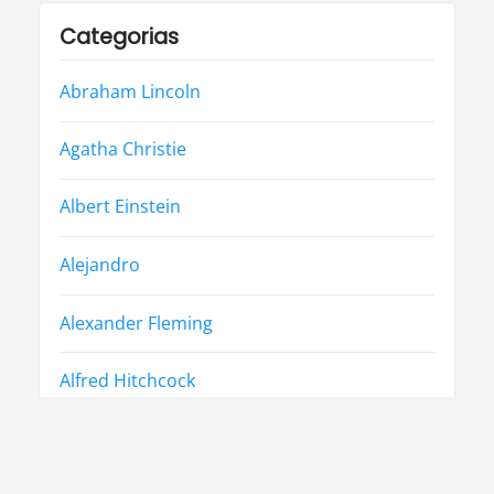
Categorias
Abraham Lincoln
Agatha Christie
Albert Einstein
Alejandro
Alexander Fleming
Alfred Hitchcock
Alfred Rosenberg