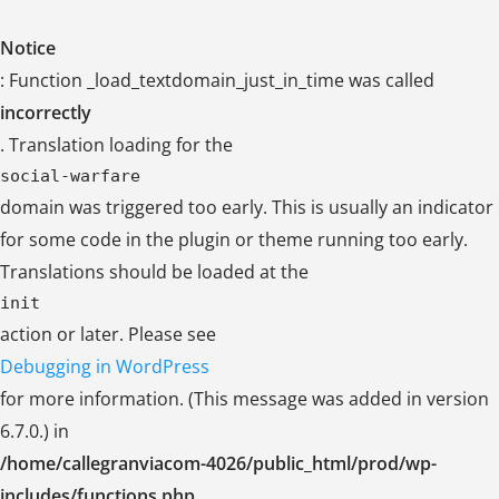
Notice
: Function _load_textdomain_just_in_time was called
incorrectly
. Translation loading for the
social-warfare
domain was triggered too early. This is usually an indicator
for some code in the plugin or theme running too early.
Translations should be loaded at the
init
action or later. Please see
Debugging in WordPress
for more information. (This message was added in version
6.7.0.) in
/home/callegranviacom-4026/public_html/prod/wp-
includes/functions.php