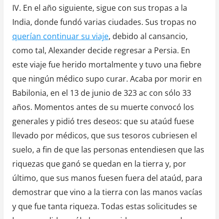
IV. En el año siguiente, sigue con sus tropas a la
India, donde fundó varias ciudades. Sus tropas no
querían continuar su viaje
, debido al cansancio,
como tal, Alexander decide regresar a Persia. En
este viaje fue herido mortalmente y tuvo una fiebre
que ningún médico supo curar. Acaba por morir en
Babilonia, en el 13 de junio de 323 ac con sólo 33
años. Momentos antes de su muerte convocó los
generales y pidió tres deseos: que su ataúd fuese
llevado por médicos, que sus tesoros cubriesen el
suelo, a fin de que las personas entendiesen que las
riquezas que ganó se quedan en la tierra y, por
último, que sus manos fuesen fuera del ataúd, para
demostrar que vino a la tierra con las manos vacías
y que fue tanta riqueza. Todas estas solicitudes se