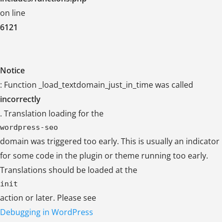
on line
6121
Notice
: Function _load_textdomain_just_in_time was called
incorrectly
. Translation loading for the
wordpress-seo
domain was triggered too early. This is usually an indicator
for some code in the plugin or theme running too early.
Translations should be loaded at the
init
action or later. Please see
Debugging in WordPress