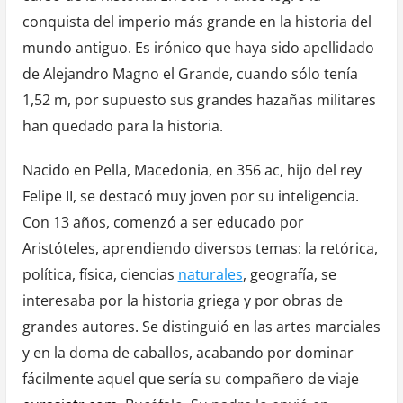
conquista del imperio más grande en la historia del
mundo antiguo. Es irónico que haya sido apellidado
de Alejandro Magno el Grande, cuando sólo tenía
1,52 m, por supuesto sus grandes hazañas militares
han quedado para la historia.
Nacido en Pella, Macedonia, en 356 ac, hijo del rey
Felipe II, se destacó muy joven por su inteligencia.
Con 13 años, comenzó a ser educado por
Aristóteles, aprendiendo diversos temas: la retórica,
política, física, ciencias
naturales
, geografía, se
interesaba por la historia griega y por obras de
grandes autores. Se distinguió en las artes marciales
y en la doma de caballos, acabando por dominar
fácilmente aquel que sería su compañero de viaje